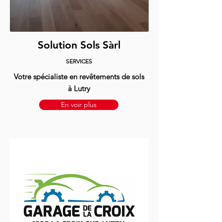
Solution Sols Sàrl
SERVICES
Votre spécialiste en revêtements de sols
à Lutry
En voir plus