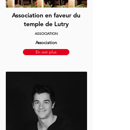
Association en faveur du
temple de Lutry
ASSOCIATION
Association
En voir plus