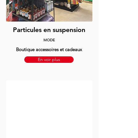
Particules en suspension
MODE
Boutique accessoires et cadeaux
En voir plus