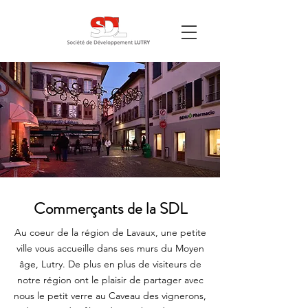
Commerçants de la SDL
Au coeur de la région de Lavaux, une petite
ville vous accueille dans ses murs du Moyen
âge, Lutry. De plus en plus de visiteurs de
notre région ont le plaisir de partager avec
nous le petit verre au Caveau des vignerons,