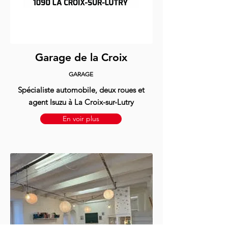
Garage de la Croix
GARAGE
Spécialiste automobile, deux roues et
agent Isuzu à La Croix-sur-Lutry
En voir plus