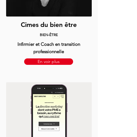
Cimes du bien être
BIEN-ÊTRE
Infirmier et Coach en transition
professionnelle
En voir plus