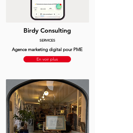
Birdy Consulting
SERVICES
Agence marketing digital pour PME
En voir plus