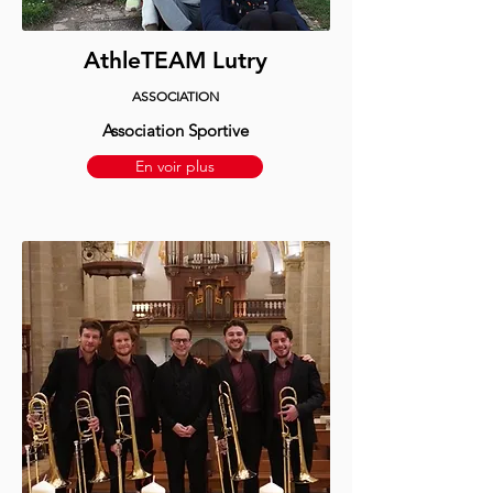
AthleTEAM Lutry
ASSOCIATION
Association Sportive
En voir plus