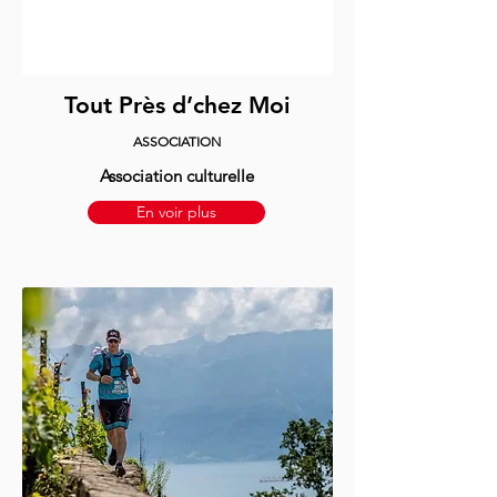
Tout Près d’chez Moi
ASSOCIATION
Association culturelle
En voir plus