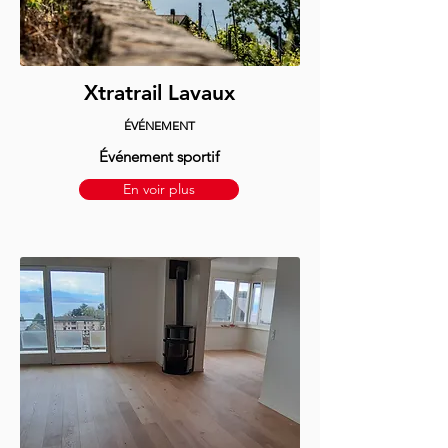
Xtratrail Lavaux
ÉVÉNEMENT
Événement sportif
En voir plus