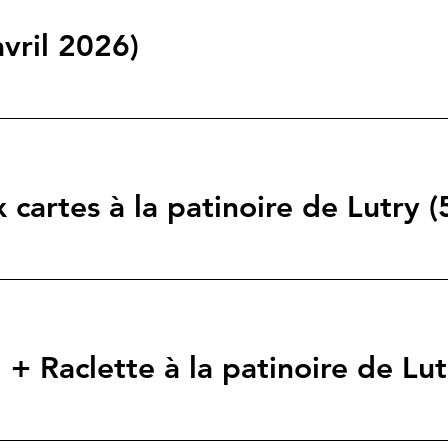
avril 2026)