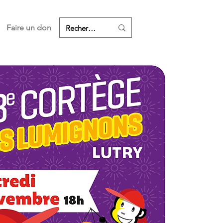
Faire un don