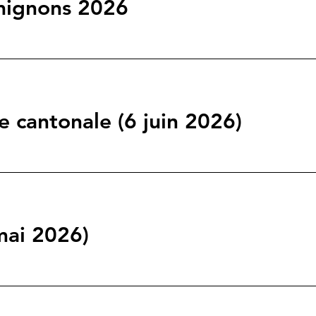
mignons 2026
e cantonale (6 juin 2026)
mai 2026)