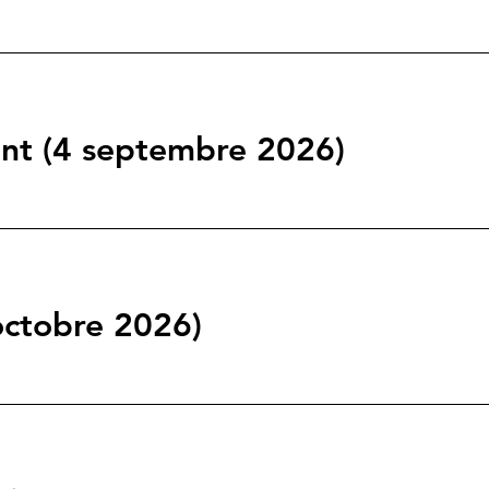
nt (4 septembre 2026)
octobre 2026)