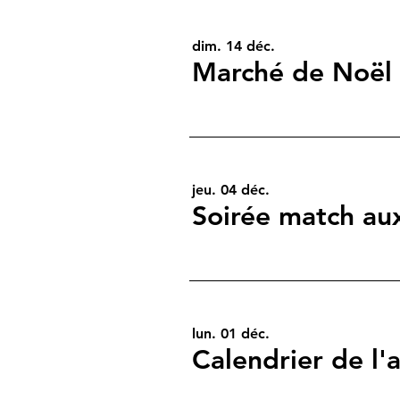
dim. 14 déc.
Marché de Noël
jeu. 04 déc.
lun. 01 déc.