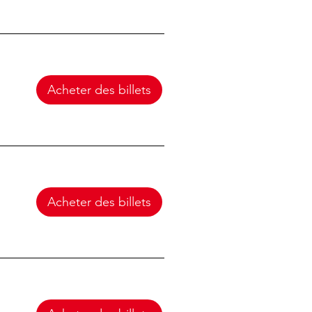
Acheter des billets
Acheter des billets