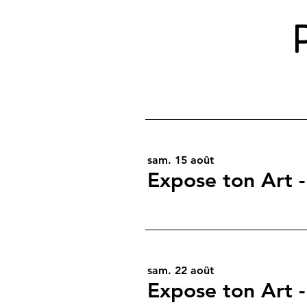
sam. 15 août
Expose ton Art -
sam. 22 août
Expose ton Art -