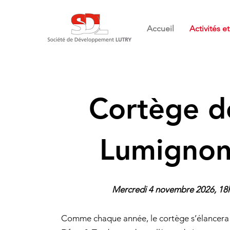
Accueil
Activités 
Cortège d
Lumignon
Mercredi 4 novembre 2026, 18
Comme chaque année, le cortège s’élancera