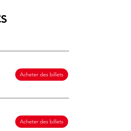
s
Acheter des billets
Acheter des billets