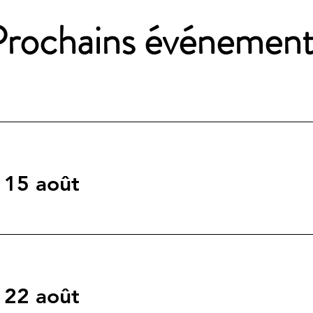
Prochains événement
 15 août
 22 août