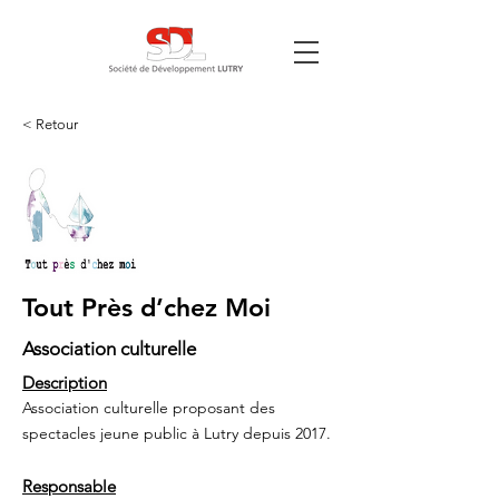
< Retour
Tout Près d’chez Moi
Association culturelle
Description
Association culturelle proposant des
spectacles jeune public à Lutry depuis 2017.
Responsable