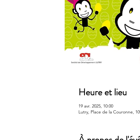
Heure et lieu
19 avr. 2025, 10:00
Lutry, Place de la Couronne, 10
À propos de l'é