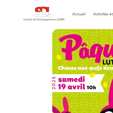
Accueil
Activités 