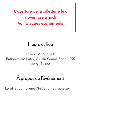
Ouverture de la billetterie le 6
novembre à midi
Voir d'autres événements
Heure et lieu
13 févr. 2025, 18:00
Patinoire de Lutry, Av. du Grand-Pont, 1095
Lutry, Suisse
À propos de l'événement
Le billet comprend l'initiation et raclette