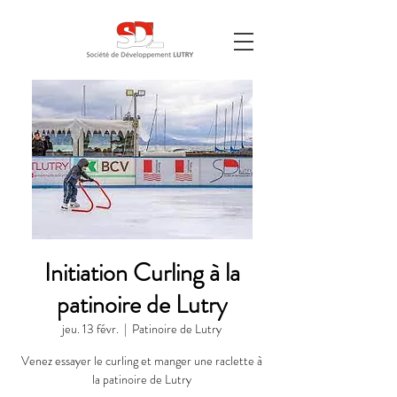
Initiation Curling à la
patinoire de Lutry
jeu. 13 févr.
  |  
Patinoire de Lutry
Venez essayer le curling et manger une raclette à
la patinoire de Lutry