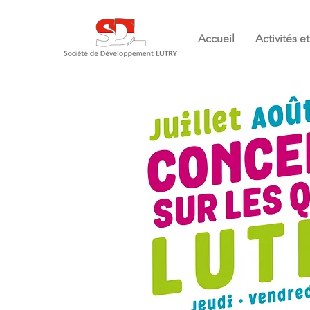
Accueil
Activités 