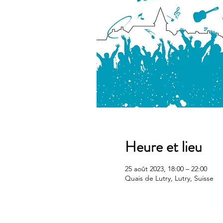
Heure et lieu
25 août 2023, 18:00 – 22:00
Quais de Lutry, Lutry, Suisse