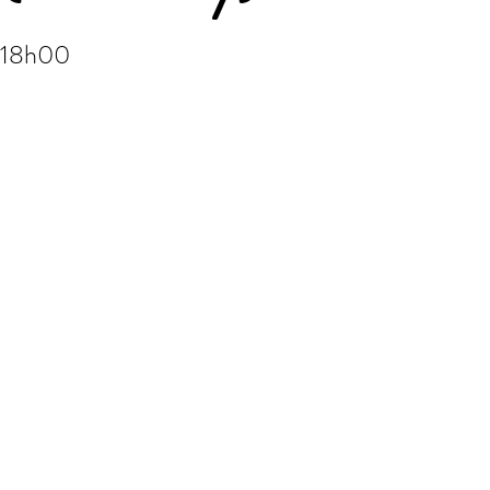
à 18h00