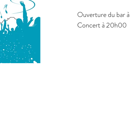
Ouverture du bar 
Concert à 20h00