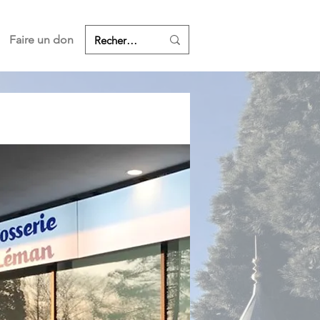
Faire un don