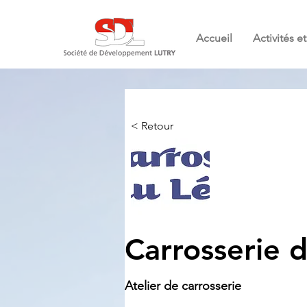
Accueil
Activités 
< Retour
Carrosserie 
Atelier de carrosserie